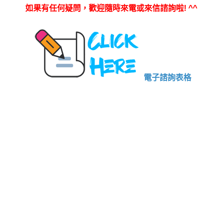
如果有任何疑問，歡迎隨時來電或來信諮詢啦
! ^^
電子諮詢表格