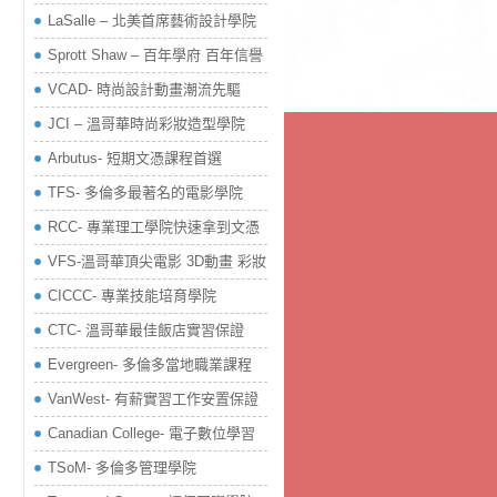
LaSalle – 北美首席藝術設計學院
Sprott Shaw – 百年學府 百年信譽
VCAD- 時尚設計動畫潮流先驅
JCI – 溫哥華時尚彩妝造型學院
Arbutus- 短期文憑課程首選
TFS- 多倫多最著名的電影學院
RCC- 專業理工學院快速拿到文憑
VFS-溫哥華頂尖電影 3D動畫 彩妝
CICCC- 專業技能培育學院
CTC- 溫哥華最佳飯店實習保證
Evergreen- 多倫多當地職業課程
VanWest- 有薪實習工作安置保證
Canadian College- 電子數位學習
TSoM- 多倫多管理學院