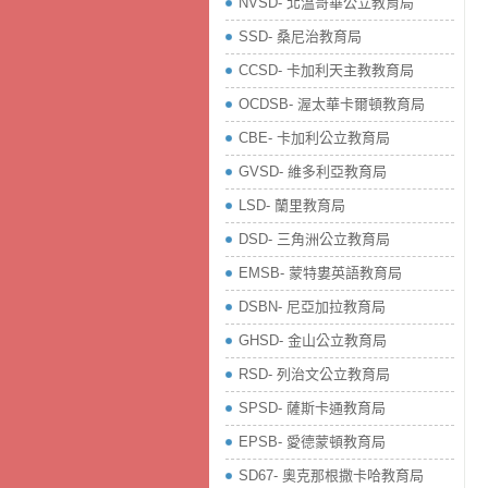
NVSD- 北溫哥華公立教育局
SSD- 桑尼治教育局
CCSD- 卡加利天主教教育局
OCDSB- 渥太華卡爾頓教育局
CBE- 卡加利公立教育局
GVSD- 維多利亞教育局
LSD- 蘭里教育局
DSD- 三角洲公立教育局
EMSB- 蒙特婁英語教育局
DSBN- 尼亞加拉教育局
GHSD- 金山公立教育局
RSD- 列治文公立教育局
SPSD- 薩斯卡通教育局
EPSB- 愛德蒙頓教育局
SD67- 奧克那根撒卡哈教育局