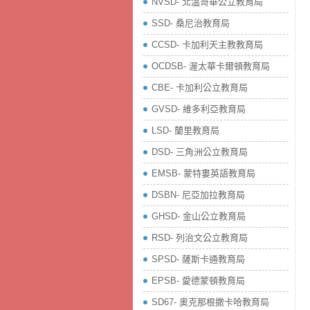
NVSD- 北溫哥華公立教育局
SSD- 桑尼治教育局
CCSD- 卡加利天主教教育局
OCDSB- 渥太華卡爾頓教育局
CBE- 卡加利公立教育局
GVSD- 維多利亞教育局
LSD- 蘭里教育局
DSD- 三角洲公立教育局
EMSB- 蒙特婁英語教育局
DSBN- 尼亞加拉教育局
GHSD- 金山公立教育局
RSD- 列治文公立教育局
SPSD- 薩斯卡通教育局
EPSB- 愛德蒙頓教育局
SD67- 奧克那根撒卡哈教育局