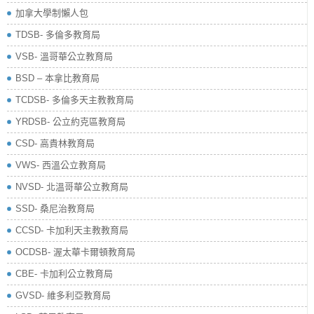
加拿大學制懶人包
TDSB- 多倫多教育局
VSB- 溫哥華公立教育局
BSD – 本拿比教育局
TCDSB- 多倫多天主教教育局
YRDSB- 公立約克區教育局
​CSD- 高貴林教育局
VWS- 西溫公立教育局
NVSD- 北溫哥華公立教育局
SSD- 桑尼治教育局
CCSD- 卡加利天主教教育局
OCDSB- 渥太華卡爾頓教育局
CBE- 卡加利公立教育局
GVSD- 維多利亞教育局