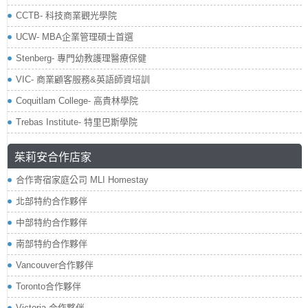
CCTB- 科技商業觀光學院
UCW- MBA企業管理碩士首選
Stenberg- 專門幼教護理醫療保健
VIC- 商業顧客服務&英語師資培訓
Coquitlam College- 高貴林學院
Trebas Institute- 特里巴斯學院
茱莉安合作店家
合作寄宿家庭公司 MLI Homestay
北部特約合作夥伴
中部特約合作夥伴
南部特約合作夥伴
Vancouver合作夥伴
Toronto合作夥伴
Victoria 合作夥伴