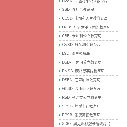
NVSD- 北溫哥華公立教育局
SSD- 桑尼治教育局
CCSD- 卡加利天主教教育局
OCDSB- 渥太華卡爾頓教育局
CBE- 卡加利公立教育局
GVSD- 維多利亞教育局
LSD- 蘭里教育局
DSD- 三角洲公立教育局
EMSB- 蒙特婁英語教育局
DSBN- 尼亞加拉教育局
GHSD- 金山公立教育局
RSD- 列治文公立教育局
SPSD- 薩斯卡通教育局
EPSB- 愛德蒙頓教育局
SD67- 奧克那根撒卡哈教育局