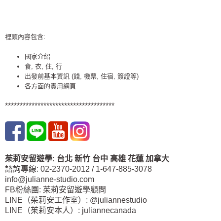
裡頭內容包含:
國家介紹
食, 衣, 住, 行
出發前基本資訊 (錢, 機票, 住宿, 簽證等)
各方面的實用網頁
*************************************
茱莉安留遊學
:
台北
新竹 台中
高雄 花蓮
加拿大
諮詢專線: 02-2370-2012 / 1-647-885-3078
info@julianne-studio.com
FB粉絲團: 茱莉安留遊學顧問
LINE（茱莉安工作室）: @juliannestudio
LINE（茱莉安本人）: juliannecanada