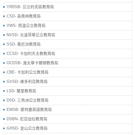
YRDSB- 公立約克區教育局
​CSD- 高貴林教育局
VWS- 西溫公立教育局
NVSD- 北溫哥華公立教育局
SSD- 桑尼治教育局
CCSD- 卡加利天主教教育局
OCDSB- 渥太華卡爾頓教育局
CBE- 卡加利公立教育局
GVSD- 維多利亞教育局
LSD- 蘭里教育局
DSD- 三角洲公立教育局
EMSB- 蒙特婁英語教育局
DSBN- 尼亞加拉教育局
GHSD- 金山公立教育局