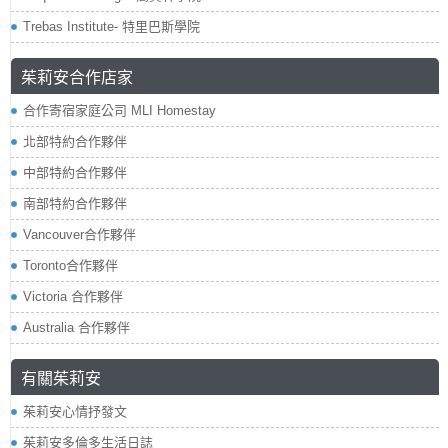
Trebas Institute- 特里巴斯學院
茱莉安合作店家
合作寄宿家庭公司 MLI Homestay
北部特約合作夥伴
中部特約合作夥伴
南部特約合作夥伴
Vancouver合作夥伴
Toronto合作夥伴
Victoria 合作夥伴
Australia 合作夥伴
有關茱莉安
茱莉安心情抒發文
茱莉安多倫多生活日誌