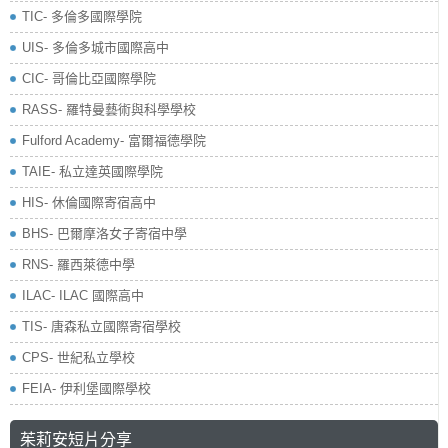
TIC- 多倫多國際學院
UIS- 多倫多城市國際高中
CIC- 哥倫比亞國際學院
RASS- 羅特曼藝術與科學學校
​Fulford Academy- 富爾福德學院
TAIE- 私立達英國際學院
HIS- 休倫國際寄宿高中
BHS- 巴爾摩洛女子寄宿中學
RNS- 羅西萊德中學
ILAC- ILAC 國際高中
TIS- 唐森私立國際寄宿學校
CPS- 世紀私立學校
FEIA- 伊利堡國際學校
茱莉安短片分享