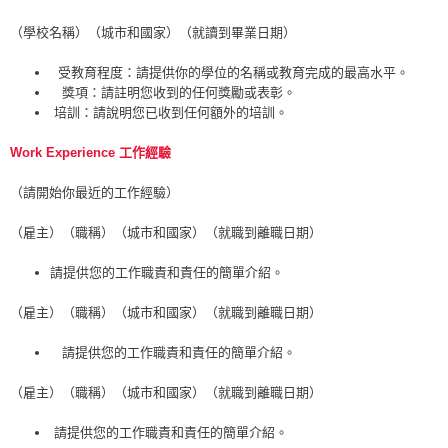
（學校名稱）（城市和國家）（就讀到畢業日期）
受教育程度：請提供你的學位的名稱或教育完成的最高水平。
獎項：請註明您收到的任何獎勵或表彰。
培訓：請說明您已收到任何額外的培訓。
Work Experience
工作經驗
（請開始你最近的工作經驗）
（雇主）（職稱）（城市和國家）（就職到離職日期）
請提供您的工作職責和責任的簡單介紹。
（雇主）（職稱）（城市和國家）（就職到離職日期）
請提供您的工作職責和責任的簡單介紹。
（雇主）（職稱）（城市和國家）（就職到離職日期）
請提供您的工作職責和責任的簡單介紹。