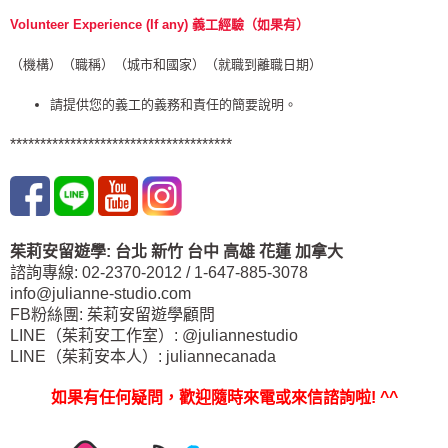
Volunteer Experience (If any)
義工經驗（如果有）
（機構）（職稱）（城市和國家）（就職到離職日期）
請提供您的義工的義務和責任的簡要說明。
*************************************
茱莉安留遊學
:
台北
新竹 台中
高雄 花蓮
加拿大
諮詢專線: 02-2370-2012 / 1-647-885-3078
info@julianne-studio.com
FB粉絲團: 茱莉安留遊學顧問
LINE（茱莉安工作室）: @juliannestudio
LINE（茱莉安本人）: juliannecanada
如果有任何疑問，歡迎隨時來電或來信諮詢啦
! ^^