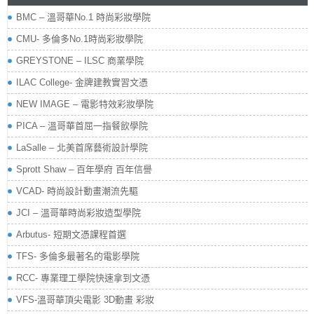
BMC – 溫哥華No.1 時尚彩妝學院
CMU- 多倫多No.1時尚彩妝學院
GREYSTONE – ILSC 商業學院
ILAC College- 金牌建教實習文憑
NEW IMAGE – 電影特效彩妝學院
PICA – 溫哥華首屈一指餐飲學院
LaSalle – 北美首席藝術設計學院
Sprott Shaw – 百年學府 百年信譽
VCAD- 時尚設計動畫潮流先驅
JCI – 溫哥華時尚彩妝造型學院
Arbutus- 短期文憑課程首選
TFS- 多倫多最著名的電影學院
RCC- 專業理工學院快速拿到文憑
VFS-溫哥華頂尖電影 3D動畫 彩妝