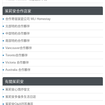
茱莉安合作店家
合作寄宿家庭公司 MLI Homestay
北部特約合作夥伴
中部特約合作夥伴
南部特約合作夥伴
Vancouver合作夥伴
Toronto合作夥伴
Victoria 合作夥伴
Australia 合作夥伴
有關茱莉安
茱莉安心情抒發文
茱莉安多倫多生活日誌
茱莉安Q&A回答專區