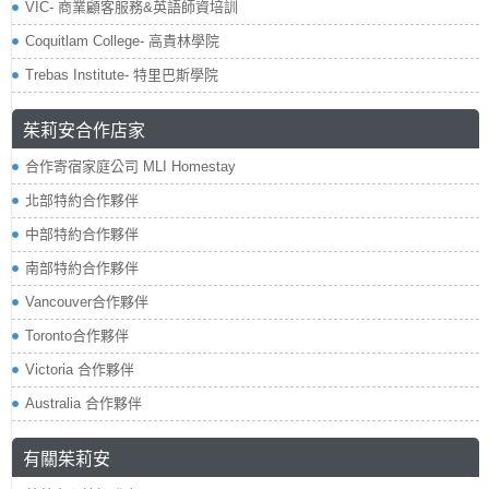
VIC- 商業顧客服務&英語師資培訓
Coquitlam College- 高貴林學院
Trebas Institute- 特里巴斯學院
茱莉安合作店家
合作寄宿家庭公司 MLI Homestay
北部特約合作夥伴
中部特約合作夥伴
南部特約合作夥伴
Vancouver合作夥伴
Toronto合作夥伴
Victoria 合作夥伴
Australia 合作夥伴
有關茱莉安