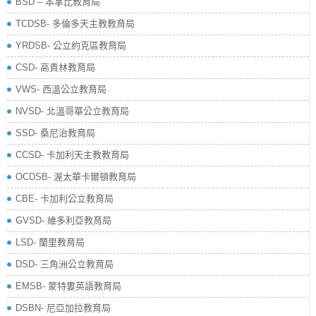
BSD – 本拿比教育局
TCDSB- 多倫多天主教教育局
YRDSB- 公立約克區教育局
​CSD- 高貴林教育局
VWS- 西溫公立教育局
NVSD- 北溫哥華公立教育局
SSD- 桑尼治教育局
CCSD- 卡加利天主教教育局
OCDSB- 渥太華卡爾頓教育局
CBE- 卡加利公立教育局
GVSD- 維多利亞教育局
LSD- 蘭里教育局
DSD- 三角洲公立教育局
EMSB- 蒙特婁英語教育局
DSBN- 尼亞加拉教育局