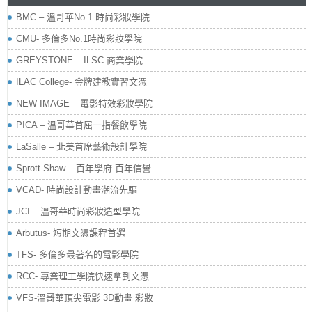
BMC – 溫哥華No.1 時尚彩妝學院
CMU- 多倫多No.1時尚彩妝學院
GREYSTONE – ILSC 商業學院
ILAC College- 金牌建教實習文憑
NEW IMAGE – 電影特效彩妝學院
PICA – 溫哥華首屈一指餐飲學院
LaSalle – 北美首席藝術設計學院
Sprott Shaw – 百年學府 百年信譽
VCAD- 時尚設計動畫潮流先驅
JCI – 溫哥華時尚彩妝造型學院
Arbutus- 短期文憑課程首選
TFS- 多倫多最著名的電影學院
RCC- 專業理工學院快速拿到文憑
VFS-溫哥華頂尖電影 3D動畫 彩妝