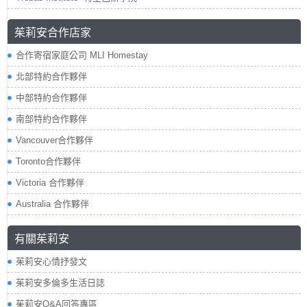
茱莉安合作店家
合作寄宿家庭公司 MLI Homestay
北部特約合作夥伴
中部特約合作夥伴
南部特約合作夥伴
Vancouver合作夥伴
Toronto合作夥伴
Victoria 合作夥伴
Australia 合作夥伴
有關茱莉安
茱莉安心情抒發文
茱莉安多倫多生活日誌
茱莉安Q&A回答專區