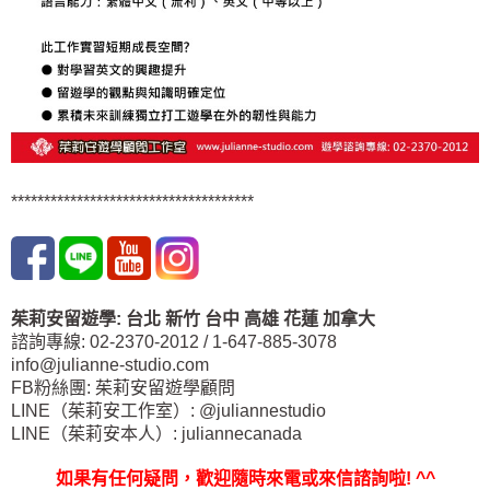
*************************************
茱莉安留遊學
:
台北
新竹 台中
高雄 花蓮
加拿大
諮詢專線: 02-2370-2012 / 1-647-885-3078
info@julianne-studio.com
FB粉絲團: 茱莉安留遊學顧問
LINE（茱莉安工作室）: @juliannestudio
LINE（茱莉安本人）: juliannecanada
如果有任何疑問，歡迎隨時來電或來信諮詢啦
! ^^