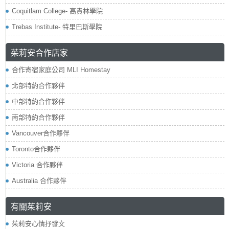
Coquitlam College- 高貴林學院
Trebas Institute- 特里巴斯學院
茱莉安合作店家
合作寄宿家庭公司 MLI Homestay
北部特約合作夥伴
中部特約合作夥伴
南部特約合作夥伴
Vancouver合作夥伴
Toronto合作夥伴
Victoria 合作夥伴
Australia 合作夥伴
有關茱莉安
茱莉安心情抒發文