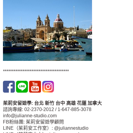
*************************************
茱莉安留遊學
:
台北
新竹 台中
高雄 花蓮
加拿大
諮詢專線: 02-2370-2012 / 1-647-885-3078
info@julianne-studio.com
FB粉絲團: 茱莉安留遊學顧問
LINE（茱莉安工作室）: @juliannestudio