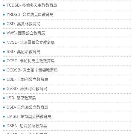
TCDSB- 多倫多天主教教育局
YRDSB- 公立約克區教育局
​CSD- 高貴林教育局
VWS- 西溫公立教育局
NVSD- 北溫哥華公立教育局
SSD- 桑尼治教育局
CCSD- 卡加利天主教教育局
OCDSB- 渥太華卡爾頓教育局
CBE- 卡加利公立教育局
GVSD- 維多利亞教育局
LSD- 蘭里教育局
DSD- 三角洲公立教育局
EMSB- 蒙特婁英語教育局
DSBN- 尼亞加拉教育局