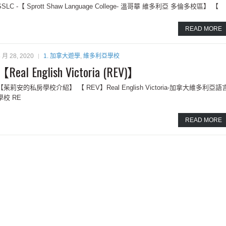
SSLC -【 Sprott Shaw Language College- 溫哥華 維多利亞 多倫多校區】 【
READ MORE
8 月 28, 2020
1. 加拿大遊學
,
維多利亞學校
【Real English Victoria (REV)】
【茱莉安的私房學校介紹】 【 REV】Real English Victoria-加拿大維多利亞語
學校 RE
READ MORE