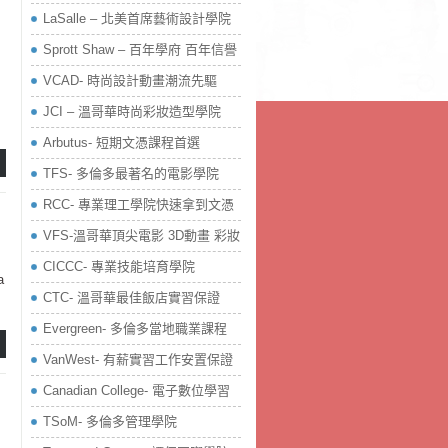
LaSalle – 北美首席藝術設計學院
Sprott Shaw – 百年學府 百年信譽
VCAD- 時尚設計動畫潮流先驅
JCI – 溫哥華時尚彩妝造型學院
Arbutus- 短期文憑課程首選
TFS- 多倫多最著名的電影學院
RCC- 專業理工學院快速拿到文憑
VFS-溫哥華頂尖電影 3D動畫 彩妝
CICCC- 專業技能培育學院
CTC- 溫哥華最佳飯店實習保證
Evergreen- 多倫多當地職業課程
VanWest- 有薪實習工作安置保證
Canadian College- 電子數位學習
TSoM- 多倫多管理學院