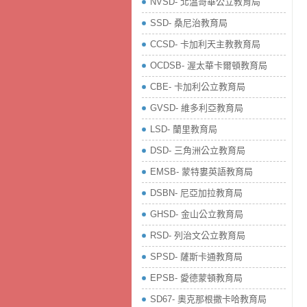
NVSD- 北溫哥華公立教育局
SSD- 桑尼治教育局
CCSD- 卡加利天主教教育局
OCDSB- 渥太華卡爾頓教育局
CBE- 卡加利公立教育局
GVSD- 維多利亞教育局
LSD- 蘭里教育局
DSD- 三角洲公立教育局
EMSB- 蒙特婁英語教育局
DSBN- 尼亞加拉教育局
GHSD- 金山公立教育局
RSD- 列治文公立教育局
SPSD- 薩斯卡通教育局
EPSB- 愛德蒙頓教育局
SD67- 奧克那根撒卡哈教育局