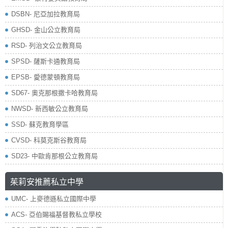
DSBN- 尼亞加拉教育局
GHSD- 金山公立教育局
RSD- 列治文公立教育局
SPSD- 薩斯卡通教育局
EPSB- 愛德蒙頓教育局
SD67- 奧克那根撒卡哈教育局
NWSD- 新西敏公立教育局
SSD- 蘇克教育學區
CVSD- 科莫克斯谷教育局
SD23- 中歐肯那根公立教育局
茱莉安推薦私立中學
UMC- 上麥德遜私立國際中學
ACS- 亞伯賜福基督教私立學校