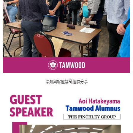
學姐與客座講師經驗分享