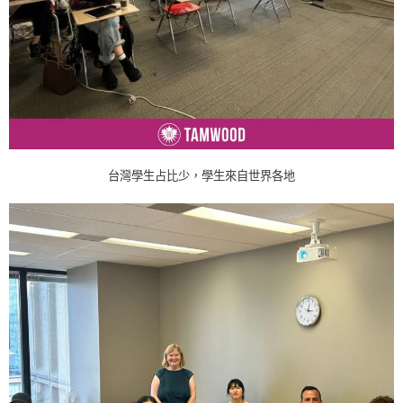
台灣學生占比少，學生來自世界各地