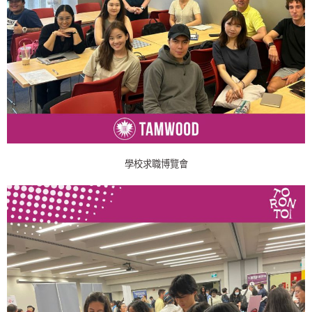
學校求職博覽會