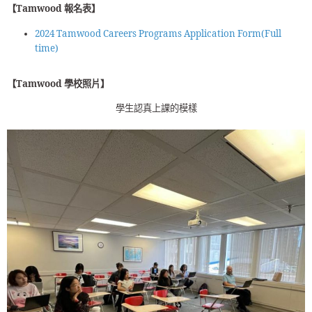
【Tamwood 報名表】
2024 Tamwood Careers Programs Application Form(Full
time)
【Tamwood 學校照片】
學生認真上課的模樣