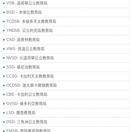
VSB- 溫哥華公立教育局
BSD – 本拿比教育局
TCDSB- 多倫多天主教教育局
YRDSB- 公立約克區教育局
​CSD- 高貴林教育局
VWS- 西溫公立教育局
NVSD- 北溫哥華公立教育局
SSD- 桑尼治教育局
CCSD- 卡加利天主教教育局
OCDSB- 渥太華卡爾頓教育局
CBE- 卡加利公立教育局
GVSD- 維多利亞教育局
LSD- 蘭里教育局
DSD- 三角洲公立教育局
EMSB- 蒙特婁英語教育局