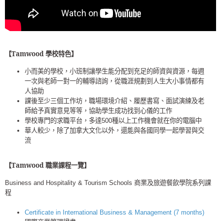
【Tamwood 學校特色】
小而美的學校，小班制讓學生能分配到充足的師資與資源，
每週
一次與老師一對一的輔導諮詢，從職涯規劃到人生大小事情都有
人協助
課後至少三個工作坊，職場環境介紹、履歷書寫、面試演練及老
師給予真實意見等等，協助學生成功找到心儀的工作
學校專門的求職平台，多達500種以上工作機會就在你的電腦中
華人較少，除了加拿大文化以外，還能與各國同學一起學習與交
流
【Tamwood 職業課程一覽】
Business and Hospitality & Tourism Schools 商業及旅遊餐飲學院系列課
程
Certificate in International Business & Management (7 months)