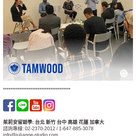
*************************************
茱莉安留遊學
:
台北
新竹 台中
高雄 花蓮
加拿大
諮詢專線: 02-2370-2012 / 1-647-885-3078
info@julianne-studio.com