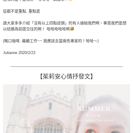
這都不是重點, 重點是
請大家多多介紹「沒有以上四點症頭」的有人緣給我們啊，畢竟我們是想
以結婚為前提交往的啊！ 哈哈哈哈哈啊
(喝口咖啡, 繼續工作~~ 我應該去當兩性專家的！哈哈～)
Julianne 2020/2/23
______________________________________________________
【茱莉安心情抒發文】