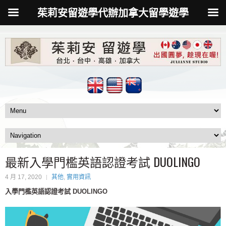
茱莉安留遊學代辦加拿大留學遊學
最新入學門檻英語認證考試 DUOLINGO
4 月 17, 2020
其他
,
實用資訊
入學門檻英語認證考試 DUOLINGO