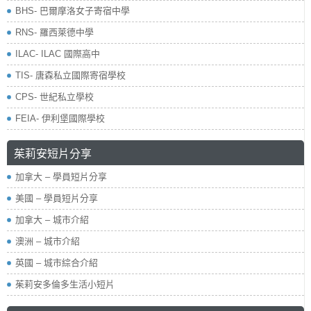
BHS- 巴爾摩洛女子寄宿中學
RNS- 羅西萊德中學
ILAC- ILAC 國際高中
TIS- 唐森私立國際寄宿學校
CPS- 世紀私立學校
FEIA- 伊利堡國際學校
茱莉安短片分享
加拿大 – 學員短片分享
美國 – 學員短片分享
加拿大 – 城市介紹
澳洲 – 城市介紹
英國 – 城市綜合介紹
茱莉安多倫多生活小短片