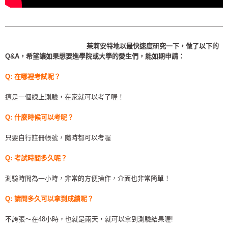
—————————————————————————————————
茱莉安特地以最快速度研究一下，做了以下的
Q&A，希望讓如果想要進學院或大學的愛生們，能如期申請：
Q: 在哪裡考試呢？
這是一個線上測驗，在家就可以考了喔！
Q: 什麼時候可以考呢？
只要自行註冊帳號，隨時都可以考喔
Q: 考試時間多久呢？
測驗時間為一小時，非常的方便操作，介面也非常簡單！
Q: 請問多久可以拿到成績呢？
不誇張～在48小時，也就是兩天，就可以拿到測驗結果喔!