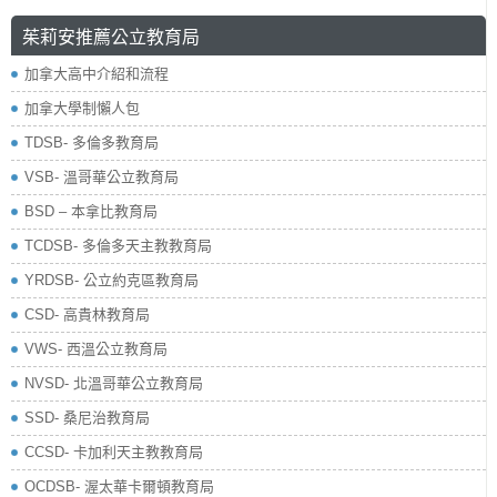
茱莉安推薦公立教育局
加拿大高中介紹和流程
加拿大學制懶人包
TDSB- 多倫多教育局
VSB- 溫哥華公立教育局
BSD – 本拿比教育局
TCDSB- 多倫多天主教教育局
YRDSB- 公立約克區教育局
​CSD- 高貴林教育局
VWS- 西溫公立教育局
NVSD- 北溫哥華公立教育局
SSD- 桑尼治教育局
CCSD- 卡加利天主教教育局
OCDSB- 渥太華卡爾頓教育局