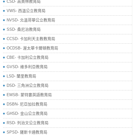
​CSD- 高貴林教育局
VWS- 西溫公立教育局
NVSD- 北溫哥華公立教育局
SSD- 桑尼治教育局
CCSD- 卡加利天主教教育局
OCDSB- 渥太華卡爾頓教育局
CBE- 卡加利公立教育局
GVSD- 維多利亞教育局
LSD- 蘭里教育局
DSD- 三角洲公立教育局
EMSB- 蒙特婁英語教育局
DSBN- 尼亞加拉教育局
GHSD- 金山公立教育局
RSD- 列治文公立教育局
SPSD- 薩斯卡通教育局