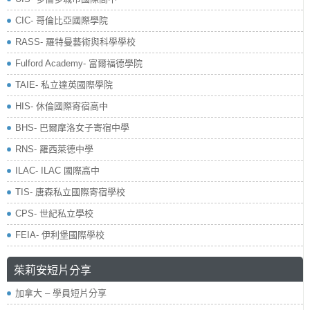
CIC- 哥倫比亞國際學院
RASS- 羅特曼藝術與科學學校
​Fulford Academy- 富爾福德學院
TAIE- 私立達英國際學院
HIS- 休倫國際寄宿高中
BHS- 巴爾摩洛女子寄宿中學
RNS- 羅西萊德中學
ILAC- ILAC 國際高中
TIS- 唐森私立國際寄宿學校
CPS- 世紀私立學校
FEIA- 伊利堡國際學校
茱莉安短片分享
加拿大 – 學員短片分享