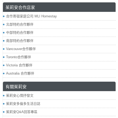
茱莉安合作店家
合作寄宿家庭公司 MLI Homestay
北部特約合作夥伴
中部特約合作夥伴
南部特約合作夥伴
Vancouver合作夥伴
Toronto合作夥伴
Victoria 合作夥伴
Australia 合作夥伴
有關茱莉安
茱莉安心情抒發文
茱莉安多倫多生活日誌
茱莉安Q&A回答專區