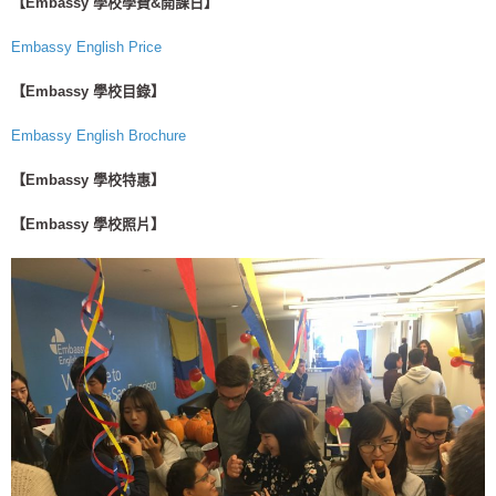
【Embassy 學校學費&開課日】
Embassy English Price
【Embassy 學校目錄】
Embassy English Brochure
【Embassy 學校特惠】
【Embassy 學校照片】