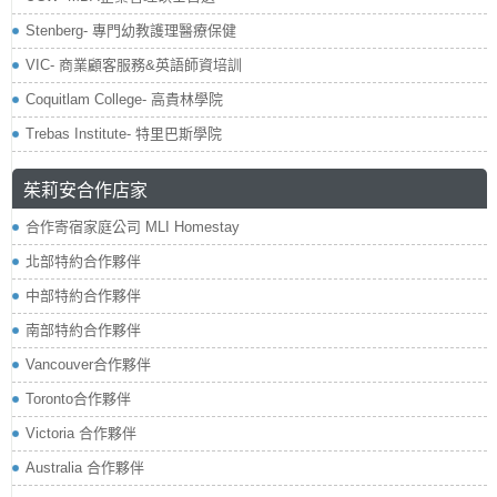
Stenberg- 專門幼教護理醫療保健
VIC- 商業顧客服務&英語師資培訓
Coquitlam College- 高貴林學院
Trebas Institute- 特里巴斯學院
茱莉安合作店家
合作寄宿家庭公司 MLI Homestay
北部特約合作夥伴
中部特約合作夥伴
南部特約合作夥伴
Vancouver合作夥伴
Toronto合作夥伴
Victoria 合作夥伴
Australia 合作夥伴