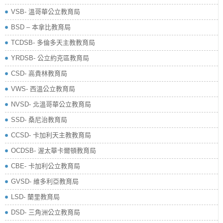
VSB- 溫哥華公立教育局
BSD – 本拿比教育局
TCDSB- 多倫多天主教教育局
YRDSB- 公立約克區教育局
​CSD- 高貴林教育局
VWS- 西溫公立教育局
NVSD- 北溫哥華公立教育局
SSD- 桑尼治教育局
CCSD- 卡加利天主教教育局
OCDSB- 渥太華卡爾頓教育局
CBE- 卡加利公立教育局
GVSD- 維多利亞教育局
LSD- 蘭里教育局
DSD- 三角洲公立教育局