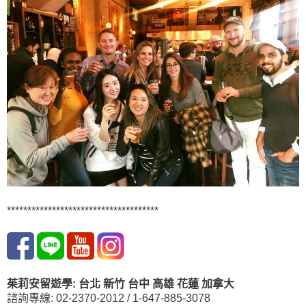
*************************************
茱莉安留遊學
:
台北
新竹 台中
高雄 花蓮
加拿大
諮詢專線: 02-2370-2012 / 1-647-885-3078