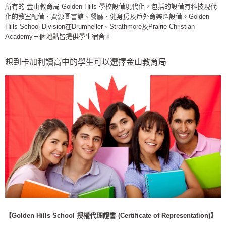
所有的 金山教育局 Golden Hills 學校設備現代化，包括的設備有科技現代
化的教室配備、資源圖書館、餐廳、健身房及戶外育樂區設備。Golden
Hills School Division在Drumheller、Strathmore及Prairie Christian
Academy三個地點皆提供學生宿舍。
想到卡加利讀高中的學生可以選擇金山教育局
【Golden Hills School 授權代理證書 (Certificate of Representation)
】