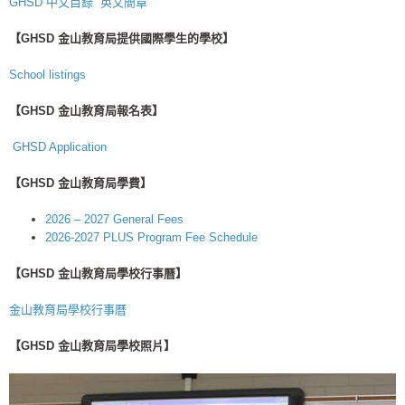
GHSD 中文目錄
英文簡章
【GHSD 金山教育局提供國際學生的學校】
School listings
【GHSD 金山教育局報名表】
GHSD Application
【GHSD 金山教育局學費】
2026 – 2027 General Fees
2026-2027 PLUS Program Fee Schedule
【GHSD 金山教育局學校行事曆】
金山教育局學校行事曆
【GHSD 金山教育局學校照片】