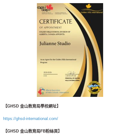
【GHSD 金山教育局學校網址】
https://ghsd-international.com/
【GHSD 金山教育局FB粉絲頁】