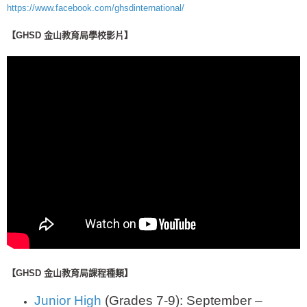
https://www.facebook.com/ghsdinternational/
【GHSD 金山教育局學校影片】
【GHSD 金山教育局課程種類】
Junior High
(Grades 7-9): September –