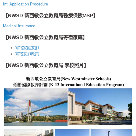
Intl Application Procedure
【NWSD 新西敏公立教育局醫療保險MSP】
Medical Insurance
【NWSD 新西敏公立教育局寄宿家庭】
寄宿家庭安排
寄宿安排政策
【NWSD 新西敏公立教育局 學校照片】