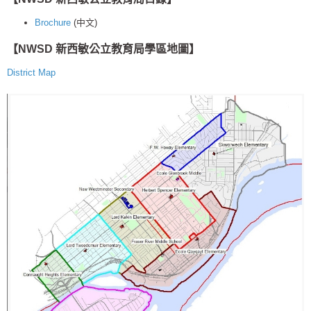
Brochure
(中文)
【NWSD 新西敏公立教育局學區地圖】
District Map