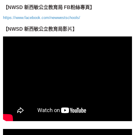
【NWSD 新西敏公立教育局
FB粉絲專頁】
https://www.facebook.com/newwestschools/
【NWSD 新西敏公立教育局
影片】