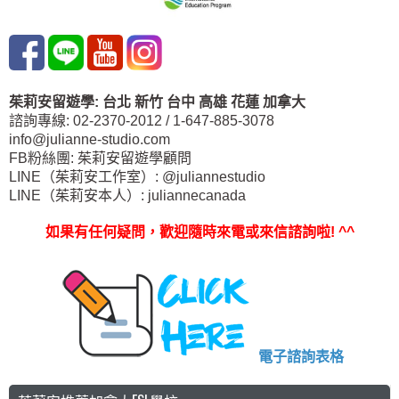
茱莉安留遊學
:
台北
新竹 台中
高雄 花蓮
加拿大
諮詢專線: 02-2370-2012 / 1-647-885-3078
info@julianne-studio.com
FB粉絲團: 茱莉安留遊學顧問
LINE（茱莉安工作室）: @juliannestudio
LINE（茱莉安本人）: juliannecanada
如果有任何疑問，歡迎隨時來電或來信諮詢啦
! ^^
電子諮詢表格