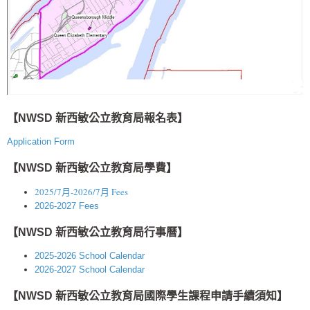
【
NWSD 新西敏公立教育局報名表】
Application Form
【
NWSD 新西敏公立教育局學費】
2025/7月-2026/7月 Fees
2026-2027 Fees
【NWSD 新西敏公立教育局行事曆】
2025-2026 School Calendar
2026-2027 School Calendar
【NWSD 新西敏公立教育局國際學生課程申請手續須知】