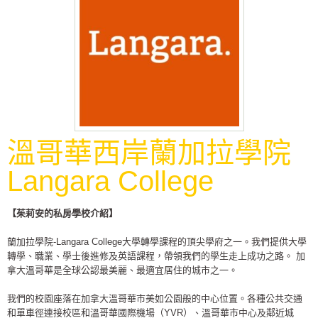
溫哥華西岸蘭加拉學院
Langara College
【茱莉安的私房學校介紹】
蘭加拉學院-Langara College大學轉學課程的頂尖學府之一。我們提供大學
轉學、職業、學士後進修及英語課程，帶領我們的學生走上成功之路。 加
拿大溫哥華是全球公認最美麗、最適宜居住的城市之一。
我們的校園座落在加拿大溫哥華市美如公園般的中心位置。各種公共交通
和單車徑連接校區和溫哥華國際機場（YVR）、溫哥華市中心及鄰近城