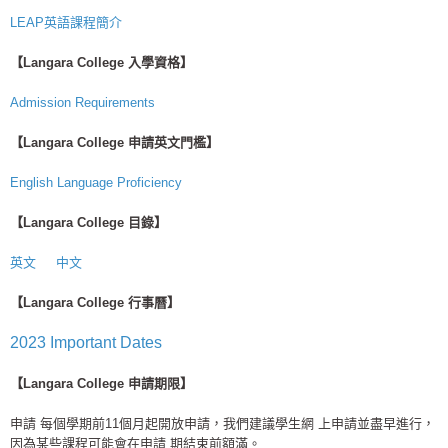
LEAP英語課程簡介
【Langara College 入學資格】
Admission Requirements
【Langara College 申請英文門檻】
English Language Proficiency
【Langara College 目錄】
英文
中文
【Langara College 行事曆】
2023 Important Dates
【Langara College 申請期限】
申請 每個學期前11個月起開放申請，我們建議學生網 上申請並盡早進行，
因為某些課程可能會在申請 期結束前額滿。