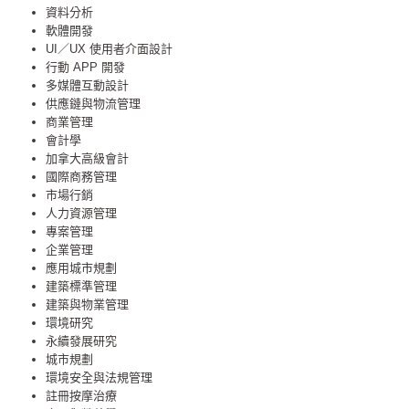
資料分析
軟體開發
UI／UX 使用者介面設計
行動 APP 開發
多媒體互動設計
供應鏈與物流管理
商業管理
會計學
加拿大高級會計
國際商務管理
市場行銷
人力資源管理
專案管理
企業管理
應用城市規劃
建築標準管理
建築與物業管理
環境研究
永續發展研究
城市規劃
環境安全與法規管理
註冊按摩治療