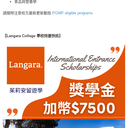
食品與營養學
請隨時注意校方最新更新動態:
PGWP eligible programs
【Langara College 學校特惠快訊】