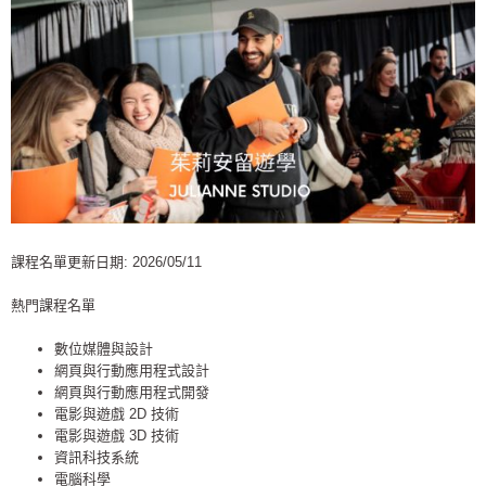
課程名單更新日期: 2026/05/11
熱門課程名單
數位媒體與設計
網頁與行動應用程式設計
網頁與行動應用程式開發
電影與遊戲 2D 技術
電影與遊戲 3D 技術
資訊科技系統
電腦科學