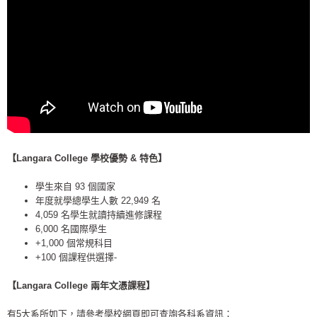
【Langara College 學校優勢 & 特色】
學生來自 93 個國家
年度就學總學生人數 22,949 名
4,059 名學生就讀持續進修課程
6,000 名國際學生
+1,000 個常規科目
+100 個課程供選擇-
【Langara College 兩年文憑課程】
有5大系所如下，請參考學校網頁即可查詢各科系資訊：