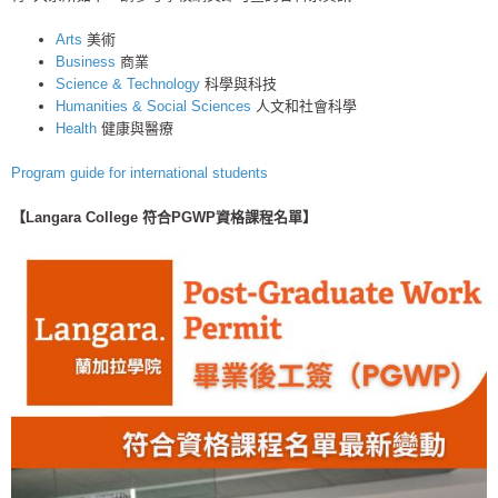
Arts
美術
Business
商業
Science & Technology
科學與科技
Humanities & Social Sciences
人文和社會科學
Health
健康與醫療
Program guide for international students
【Langara College ​符合PGWP資格課程名單】