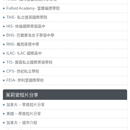
​Fulford Academy- 富爾福德學院
TAIE- 私立達英國際學院
HIS- 休倫國際寄宿高中
BHS- 巴爾摩洛女子寄宿中學
RNS- 羅西萊德中學
ILAC- ILAC 國際高中
TIS- 唐森私立國際寄宿學校
CPS- 世紀私立學校
FEIA- 伊利堡國際學校
茱莉安短片分享
加拿大 – 學員短片分享
美國 – 學員短片分享
加拿大 – 城市介紹