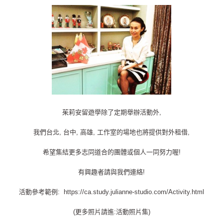
茱莉安留遊學除了定期舉辦活動外,
我們台北, 台中, 高雄, 工作室的場地也將提供對外租借,
希望集結更多志同道合的團體或個人一同努力喔!
有興趣者請與我們連絡!
活動參考範例: https://ca.study.julianne-studio.com/Activity.html
(更多照片請進:活動照片集)