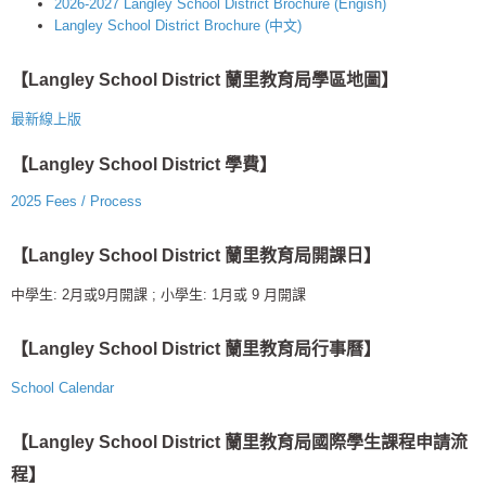
2026-2027 Langley School District Brochure (Engish)
Langley School District Brochure (中文)
【Langley School District 蘭里教育局學區地圖】
最新線上版
【Langley School District 學費】
2025 Fees / Process
【Langley School District 蘭里教育局開課日】
中學生: 2月或9月開課 ; 小學生: 1月或 9 月開課
【Langley School District 蘭里教育局行事曆】
School Calendar
【Langley School District 蘭里教育局國際學生課程申請流
程】