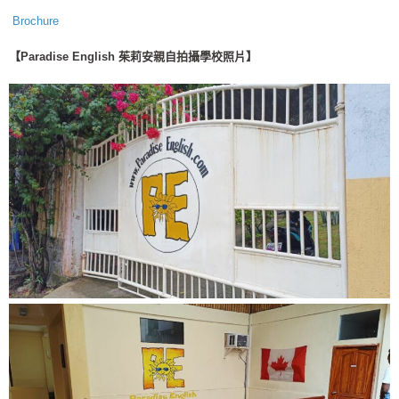
Brochure
【Paradise English 茱莉安親自拍攝學校照片】