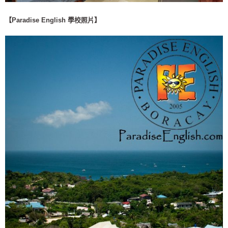
【Paradise English 學校照片】