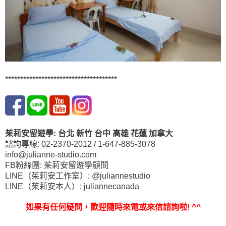
*************************************
茱莉安留遊學
:
台北
新竹 台中
高雄 花蓮
加拿大
諮詢專線: 02-2370-2012 / 1-647-885-3078
info@julianne-studio.com
FB粉絲團: 茱莉安留遊學顧問
LINE（茱莉安工作室）: @juliannestudio
LINE（茱莉安本人）: juliannecanada
如果有任何疑問，歡迎隨時來電或來信諮詢啦
! ^^