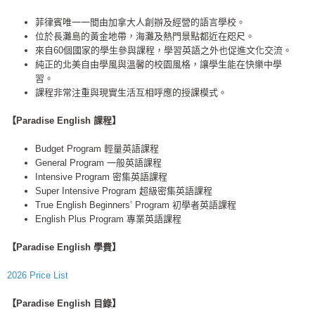
菲律賓唯一一間由加拿大人創辦及經營的語言學校。
位於長灘島的黃金地帶，海灘及熱門景點都近在咫尺。
來自60個國家的學生參與課程，學習英語之外也促進文化交流。
純正的北美自由學風與溫馨的校園風格，讓學生能在快樂中學
習。
課程非常注重與現實生活互相呼應的授課模式。
【Paradise English 課程】
Budget Program 輕量英語課程
General Program 一般英語課程
Intensive Program 密集英語課程
Super Intensive Program 超級密集英語課程
True English Beginners’ Program 初學者英語課程
English Plus Program 專業英語課程
【Paradise English 學費】
2026 Price List
【Paradise
English 目錄】