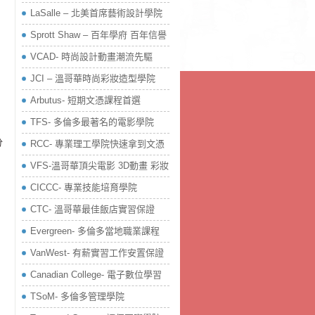
LaSalle – 北美首席藝術設計學院
Sprott Shaw – 百年學府 百年信譽
VCAD- 時尚設計動畫潮流先驅
JCI – 溫哥華時尚彩妝造型學院
Arbutus- 短期文憑課程首選
TFS- 多倫多最著名的電影學院
分
RCC- 專業理工學院快速拿到文憑
VFS-溫哥華頂尖電影 3D動畫 彩妝
CICCC- 專業技能培育學院
CTC- 溫哥華最佳飯店實習保證
Evergreen- 多倫多當地職業課程
VanWest- 有薪實習工作安置保證
Canadian College- 電子數位學習
TSoM- 多倫多管理學院