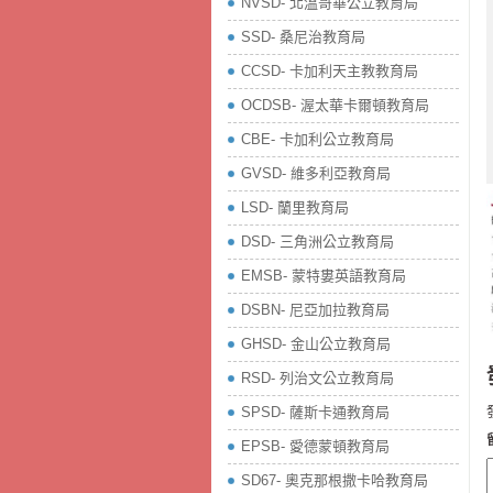
NVSD- 北溫哥華公立教育局
SSD- 桑尼治教育局
CCSD- 卡加利天主教教育局
OCDSB- 渥太華卡爾頓教育局
CBE- 卡加利公立教育局
GVSD- 維多利亞教育局
LSD- 蘭里教育局
DSD- 三角洲公立教育局
EMSB- 蒙特婁英語教育局
DSBN- 尼亞加拉教育局
GHSD- 金山公立教育局
RSD- 列治文公立教育局
SPSD- 薩斯卡通教育局
EPSB- 愛德蒙頓教育局
SD67- 奧克那根撒卡哈教育局