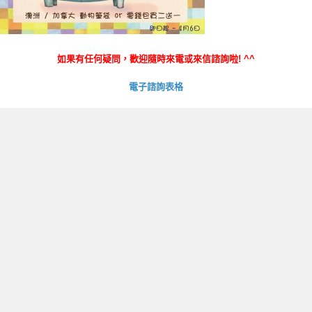
如果有任何疑問，歡迎隨時來電或來信諮詢啦
! ^^
電子諮詢表格