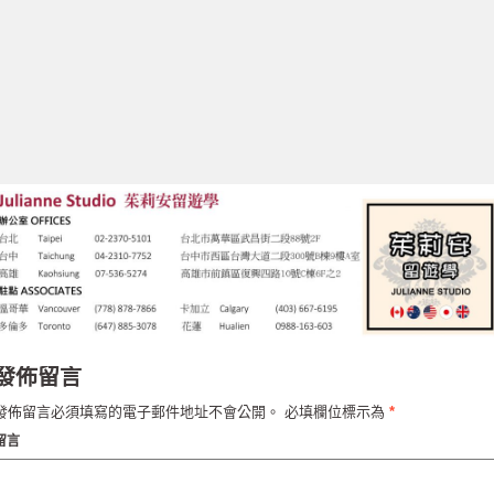
發佈留言
發佈留言必須填寫的電子郵件地址不會公開。
必填欄位標示為
*
留言