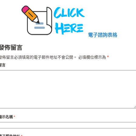
電子諮詢表格
發佈留言
發佈留言必須填寫的電子郵件地址不會公開。
必填欄位標示為
*
留言
顯示名稱
*