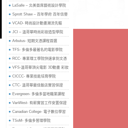
LaSalle – 北美首席藝術設計學院
Sprott Shaw – 百年學府 百年信譽
VCAD- 時尚設計動畫潮流先驅
JCI – 溫哥華時尚彩妝造型學院
Arbutus- 短期文憑課程首選
TFS- 多倫多最著名的電影學院
RCC- 專業理工學院快速拿到文憑
VFS-溫哥華頂尖電影 3D動畫 彩妝
CICCC- 專業技能培育學院
CTC- 溫哥華最佳飯店實習保證
Evergreen- 多倫多當地職業課程
VanWest- 有薪實習工作安置保證
Canadian College- 電子數位學習
TSoM- 多倫多管理學院