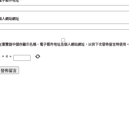
電子郵件地址
*
個人網站網址
在
瀏覽器
中儲存顯示名稱、電子郵件地址及個人網站網址，以供下次發佈留言時使用
4
×
4
=