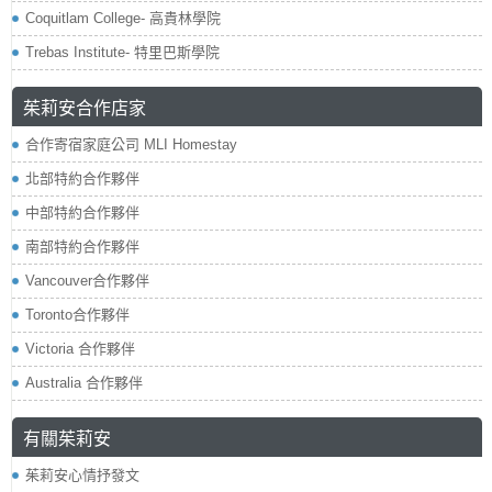
Coquitlam College- 高貴林學院
Trebas Institute- 特里巴斯學院
茱莉安合作店家
合作寄宿家庭公司 MLI Homestay
北部特約合作夥伴
中部特約合作夥伴
南部特約合作夥伴
Vancouver合作夥伴
Toronto合作夥伴
Victoria 合作夥伴
Australia 合作夥伴
有關茱莉安
茱莉安心情抒發文