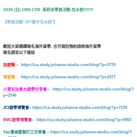
10/26 (日
) 1400-1700 茱莉安學員活動-包水餃!!!!!!!!
【學員活動” DIY動手包水餃”】
歡迎大家踴躍報名
海外留學
, 也可個別預約諮詢
海外留學
報名請至以下連結
加遊幫
–
https://ca.study.julianne-studio.com/blog/?p=2770
澳客幫
–
https://ca.study.julianne-studio.com/blog/?p=2477
小資女加拿大遊學分享會
–
https://ca.study.julianne-studio.com/blog/?
p=2546
JCI遊學博覽會
–
https://ca.study.julianne-studio.com/blog/?p=7159
BMC
遊學博覽會
–
https://ca.study.julianne-studio.com/blog/?p=5903
Yao澳洲度假打工分享會 –
https://ca.study.julianne-studio.com/blog/?