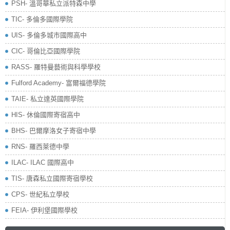
PSH- 溫哥華私立派特森中學
TIC- 多倫多國際學院
UIS- 多倫多城市國際高中
CIC- 哥倫比亞國際學院
RASS- 羅特曼藝術與科學學校
​Fulford Academy- 富爾福德學院
TAIE- 私立達英國際學院
HIS- 休倫國際寄宿高中
BHS- 巴爾摩洛女子寄宿中學
RNS- 羅西萊德中學
ILAC- ILAC 國際高中
TIS- 唐森私立國際寄宿學校
CPS- 世紀私立學校
FEIA- 伊利堡國際學校