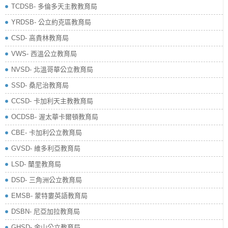
TCDSB- 多倫多天主教教育局
YRDSB- 公立約克區教育局
​CSD- 高貴林教育局
VWS- 西溫公立教育局
NVSD- 北溫哥華公立教育局
SSD- 桑尼治教育局
CCSD- 卡加利天主教教育局
OCDSB- 渥太華卡爾頓教育局
CBE- 卡加利公立教育局
GVSD- 維多利亞教育局
LSD- 蘭里教育局
DSD- 三角洲公立教育局
EMSB- 蒙特婁英語教育局
DSBN- 尼亞加拉教育局
GHSD- 金山公立教育局