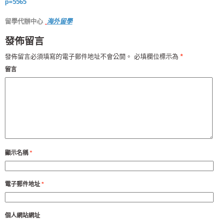
p=5565
留學代辦中心
海外留學
發佈留言
發佈留言必須填寫的電子郵件地址不會公開。
必填欄位標示為
*
留言
顯示名稱
*
電子郵件地址
*
個人網站網址