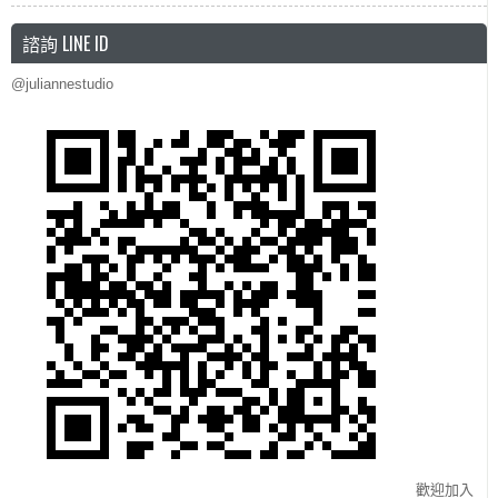
諮詢 LINE ID
@juliannestudio
歡迎加入