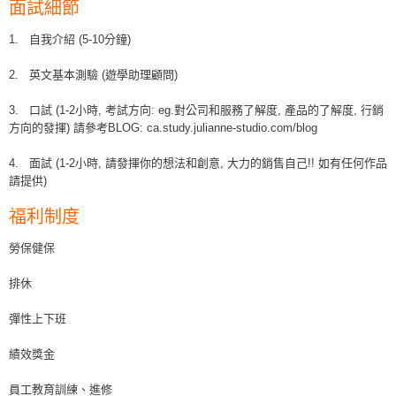
面試細節
1. 自我介紹 (5-10分鐘)
2. 英文基本測驗 (遊學助理顧問)
3. 口試 (1-2小時, 考試方向: eg.對公司和服務了解度, 產品的了解度, 行銷
方向的發揮) 請參考BLOG: ca.study.julianne-studio.com/blog
4. 面試 (1-2小時, 請發揮你的想法和創意, 大力的銷售自己!! 如有任何作品
請提供)
福利制度
勞保健保
排休
彈性上下班
績效獎金
員工教育訓練、進修