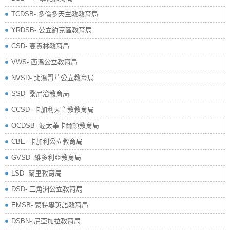
TCDSB- 多倫多天主教教育局
YRDSB- 公立約克區教育局
​CSD- 高貴林教育局
VWS- 西溫公立教育局
NVSD- 北溫哥華公立教育局
SSD- 桑尼治教育局
CCSD- 卡加利天主教教育局
OCDSB- 渥太華卡爾頓教育局
CBE- 卡加利公立教育局
GVSD- 維多利亞教育局
LSD- 蘭里教育局
DSD- 三角洲公立教育局
EMSB- 蒙特婁英語教育局
DSBN- 尼亞加拉教育局