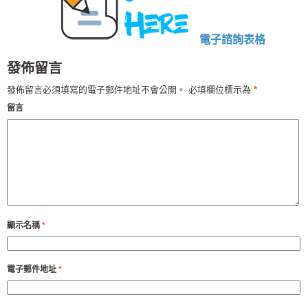
電子諮詢表格
發佈留言
發佈留言必須填寫的電子郵件地址不會公開。
必填欄位標示為
*
留言
顯示名稱
*
電子郵件地址
*