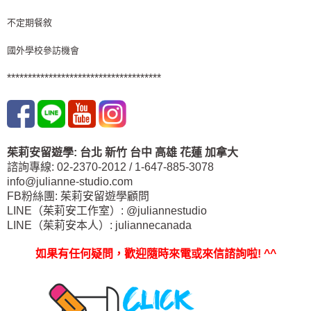
不定期餐敘
國外學校參訪機會
*************************************
茱莉安留遊學
:
台北
新竹 台中
高雄 花蓮
加拿大
諮詢專線: 02-2370-2012 / 1-647-885-3078
info@julianne-studio.com
FB粉絲團: 茱莉安留遊學顧問
LINE（茱莉安工作室）: @juliannestudio
LINE（茱莉安本人）: juliannecanada
如果有任何疑問，歡迎隨時來電或來信諮詢啦
! ^^